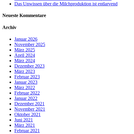
Das Unwissen über die Milchproduktion ist entlarvend
Neueste Kommentare
Archiv
Januar 2026
November 2025
März 2025
April 2024
März 2024
Dezember 2023
März 2023
Februar 2023
Januar 2023
März 2022
Februar 2022
Januar 2022
Dezember 2021
November 2021
Oktober 2021
Juni 2021
März 2021
Februar 2021