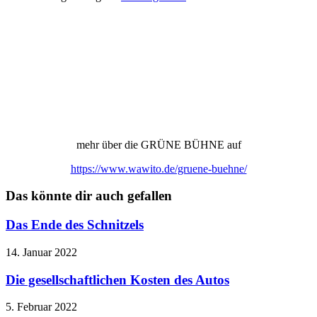
mehr über die GRÜNE BÜHNE auf
https://www.wawito.de/gruene-buehne/
Das könnte dir auch gefallen
Das Ende des Schnitzels
14. Januar 2022
Die gesellschaftlichen Kosten des Autos
5. Februar 2022