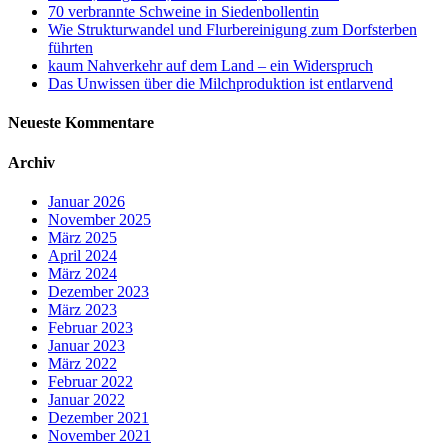
70 verbrannte Schweine in Siedenbollentin
Wie Strukturwandel und Flurbereinigung zum Dorfsterben
führten
kaum Nahverkehr auf dem Land – ein Widerspruch
Das Unwissen über die Milchproduktion ist entlarvend
Neueste Kommentare
Archiv
Januar 2026
November 2025
März 2025
April 2024
März 2024
Dezember 2023
März 2023
Februar 2023
Januar 2023
März 2022
Februar 2022
Januar 2022
Dezember 2021
November 2021