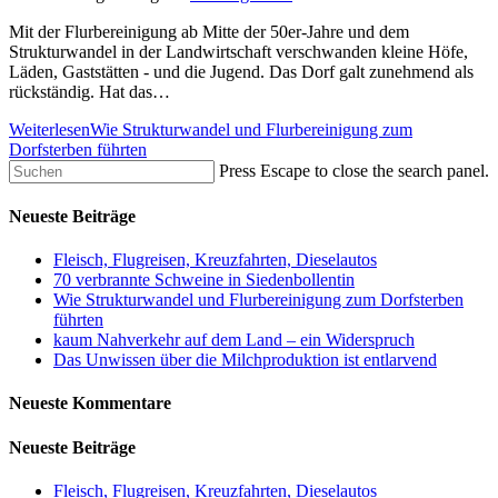
Mit der Flurbereinigung ab Mitte der 50er-Jahre und dem
Strukturwandel in der Landwirtschaft verschwanden kleine Höfe,
Läden, Gaststätten - und die Jugend. Das Dorf galt zunehmend als
rückständig. Hat das…
Weiterlesen
Wie Strukturwandel und Flurbereinigung zum
Dorfsterben führten
Press Escape to close the search panel.
Neueste Beiträge
Fleisch, Flugreisen, Kreuzfahrten, Dieselautos
70 verbrannte Schweine in Siedenbollentin
Wie Strukturwandel und Flurbereinigung zum Dorfsterben
führten
kaum Nahverkehr auf dem Land – ein Widerspruch
Das Unwissen über die Milchproduktion ist entlarvend
Neueste Kommentare
Neueste Beiträge
Fleisch, Flugreisen, Kreuzfahrten, Dieselautos